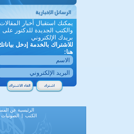
يمكنك استقبال أخبار المقالات
والكتب الجديدة للدكتور على
بريدك الإلكتروني
للاشتراك بالخدمة إدخل بياناتك
هنا:
الرئيسية
عن المس
الكتب
|
الصوتيات
|