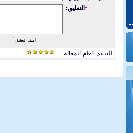
*
التعليق:
التقييم العام للمقالة