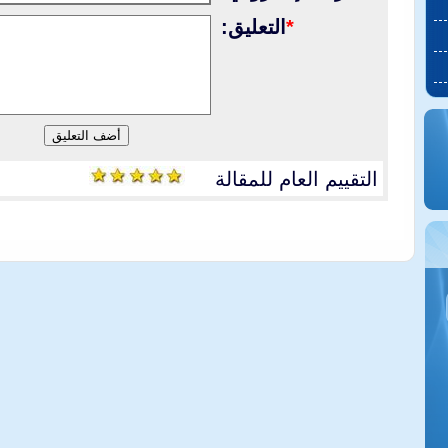
*
التعليق:
التقييم العام للمقالة