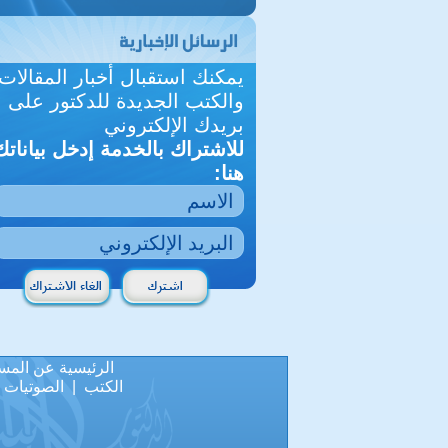
يمكنك استقبال أخبار المقالات
والكتب الجديدة للدكتور على
بريدك الإلكتروني
للاشتراك بالخدمة إدخل بياناتك
هنا:
الرئيسية
عن المس
الكتب
|
الصوتيات
|