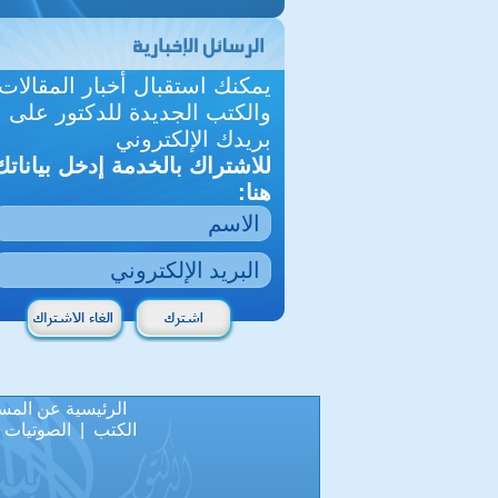
يمكنك استقبال أخبار المقالات
والكتب الجديدة للدكتور على
بريدك الإلكتروني
للاشتراك بالخدمة إدخل بياناتك
هنا:
الرئيسية
عن المس
الكتب
|
الصوتيات
|