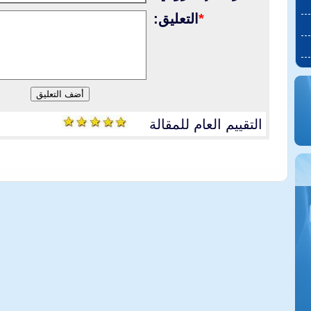
*
التعليق:
التقييم العام للمقالة